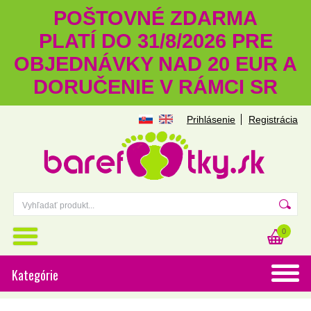
POŠTOVNÉ ZDARMA
PLATÍ DO 31/8/2026 PRE
OBJEDNÁVKY NAD 20 EUR A
DORUČENIE V RÁMCI SR
Prihlásenie
Registrácia
0
Kategórie