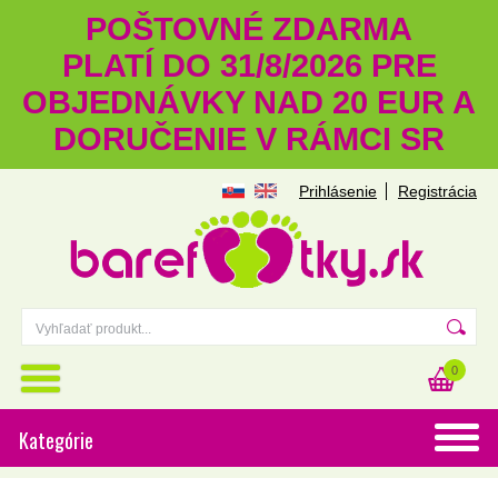
POŠTOVNÉ ZDARMA
PLATÍ DO 31/8/2026 PRE
OBJEDNÁVKY NAD 20 EUR A
DORUČENIE V RÁMCI SR
Prihlásenie
Registrácia
0
Kategórie