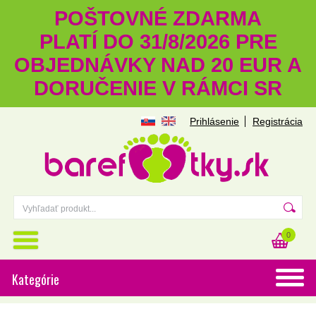
POŠTOVNÉ ZDARMA
PLATÍ DO 31/8/2026 PRE
OBJEDNÁVKY NAD 20 EUR A
DORUČENIE V RÁMCI SR
Prihlásenie
Registrácia
0
Kategórie