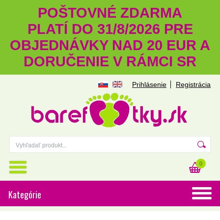
POŠTOVNÉ ZDARMA
PLATÍ DO 31/8/2026 PRE
OBJEDNÁVKY NAD 20 EUR A
DORUČENIE V RÁMCI SR
Prihlásenie
Registrácia
0
Kategórie