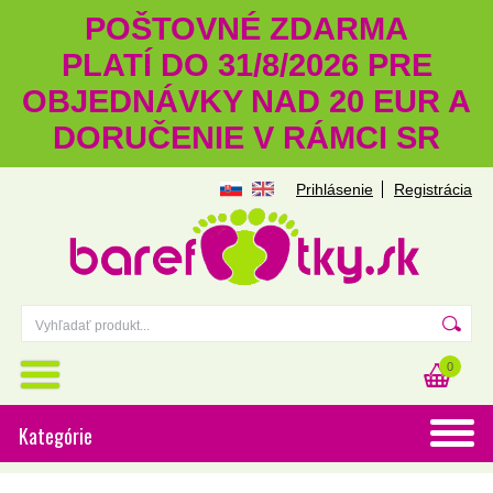
POŠTOVNÉ ZDARMA
PLATÍ DO 31/8/2026 PRE
OBJEDNÁVKY NAD 20 EUR A
DORUČENIE V RÁMCI SR
Prihlásenie
Registrácia
0
Kategórie