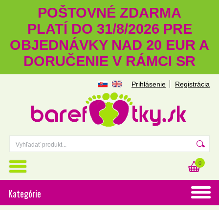
POŠTOVNÉ ZDARMA
PLATÍ DO 31/8/2026 PRE
OBJEDNÁVKY NAD 20 EUR A
DORUČENIE V RÁMCI SR
Prihlásenie
Registrácia
0
Kategórie