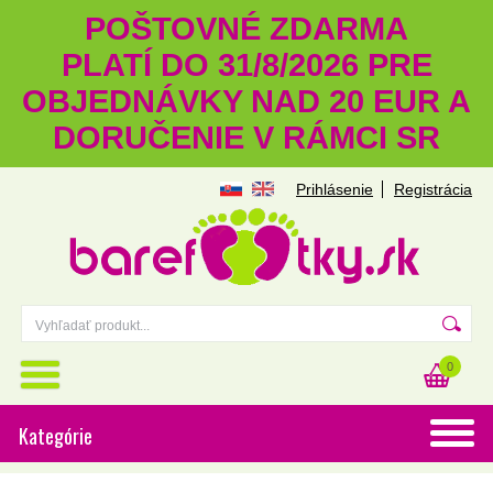
POŠTOVNÉ ZDARMA
PLATÍ DO 31/8/2026 PRE
OBJEDNÁVKY NAD 20 EUR A
DORUČENIE V RÁMCI SR
Prihlásenie
Registrácia
0
Kategórie