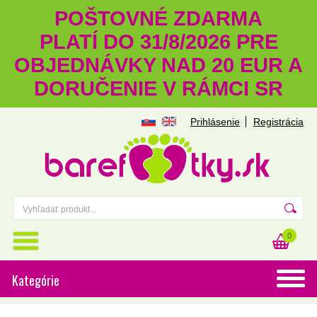
POŠTOVNÉ ZDARMA
PLATÍ DO 31/8/2026 PRE
OBJEDNÁVKY NAD 20 EUR A
DORUČENIE V RÁMCI SR
Prihlásenie
Registrácia
0
Kategórie