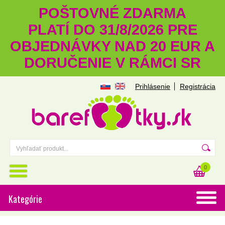
POŠTOVNÉ ZDARMA
PLATÍ DO 31/8/2026 PRE
OBJEDNÁVKY NAD 20 EUR A
DORUČENIE V RÁMCI SR
Prihlásenie
Registrácia
0
Kategórie