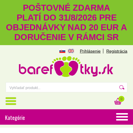
POŠTOVNÉ ZDARMA
PLATÍ DO 31/8/2026 PRE
OBJEDNÁVKY NAD 20 EUR A
DORUČENIE V RÁMCI SR
Prihlásenie
Registrácia
0
Kategórie