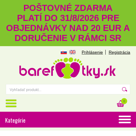
POŠTOVNÉ ZDARMA
PLATÍ DO 31/8/2026 PRE
OBJEDNÁVKY NAD 20 EUR A
DORUČENIE V RÁMCI SR
Prihlásenie
Registrácia
0
Kategórie