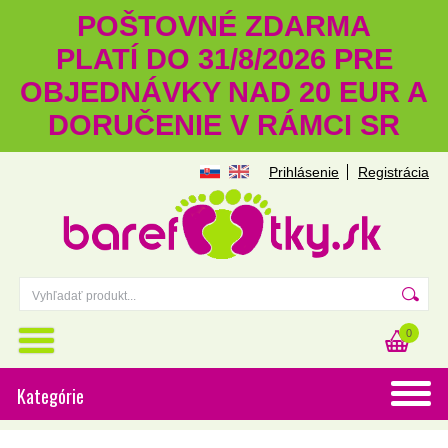
POŠTOVNÉ ZDARMA
PLATÍ DO 31/8/2026 PRE
OBJEDNÁVKY NAD 20 EUR A
DORUČENIE V RÁMCI SR
Prihlásenie
Registrácia
0
Kategórie